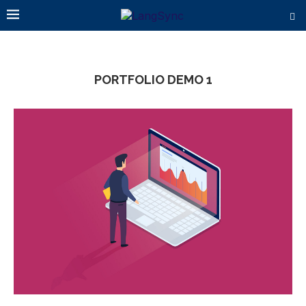
PORTFOLIO DEMO 1