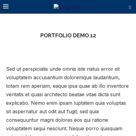
PORTFOLIO DEMO 12
Sed ut perspiciatis unde omnis iste natus error sit
voluptatem accusantium doloremque laudantium,
totam rem aperiam, eaque ipsa quae ab illo inventore
veritatis et quasi architecto beatae vitae dicta sunt
explicabo. Nemo enim ipsam luptatem quia voluptas
sit aspernatur aut odit aut fugit, sed quia
consequuntur magni dolores eos qui ratione
voluptatem sequi nesciunt. Neque porro quisquam