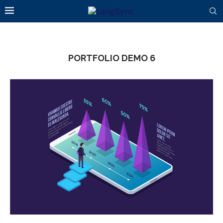
PORTFOLIO DEMO 6